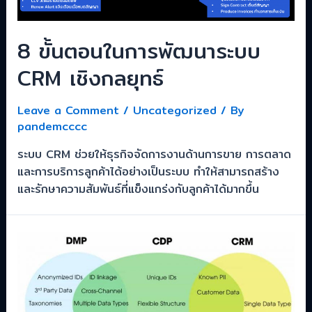
8 ขั้นตอนในการพัฒนาระบบ
CRM เชิงกลยุทธ์
Leave a Comment
/
Uncategorized
/ By
pandemcccc
ระบบ CRM ช่วยให้ธุรกิจจัดการงานด้านการขาย การตลาด
และการบริการลูกค้าได้อย่างเป็นระบบ ทำให้สามารถสร้าง
และรักษาความสัมพันธ์ที่แข็งแกร่งกับลูกค้าได้มากขึ้น