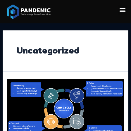
Uncategorized