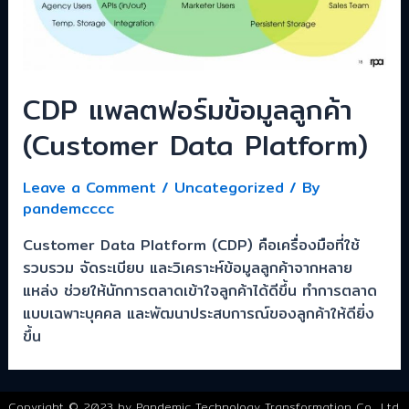
CDP แพลตฟอร์มข้อมูลลูกค้า
(Customer Data Platform)
Leave a Comment
/
Uncategorized
/ By
pandemcccc
Customer Data Platform (CDP) คือเครื่องมือที่ใช้
รวบรวม จัดระเบียบ และวิเคราะห์ข้อมูลลูกค้าจากหลาย
แหล่ง ช่วยให้นักการตลาดเข้าใจลูกค้าได้ดีขึ้น ทำการตลาด
แบบเฉพาะบุคคล และพัฒนาประสบการณ์ของลูกค้าให้ดียิ่ง
ขึ้น
Copyright © 2023 by Pandemic Technology Transformation Co., Ltd.