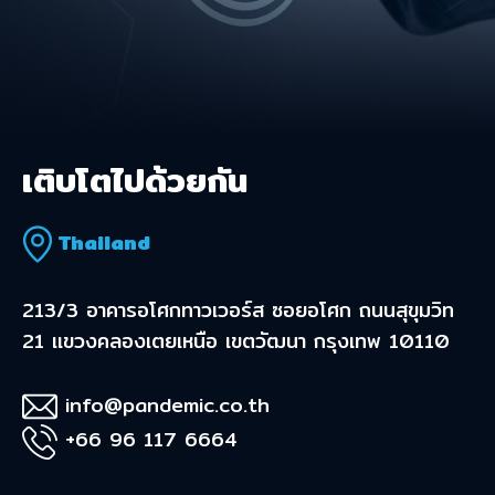
เติบโตไปด้วยกัน
Thailand
213/3 อาคารอโศกทาวเวอร์ส ซอยอโศก ถนนสุขุมวิท
21 เเขวงคลองเตยเหนือ เขตวัฒนา กรุงเทพ 10110
info@pandemic.co.th
+66 96 117 6664